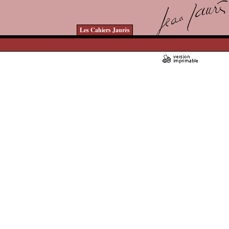
Les Cahiers Jaurès