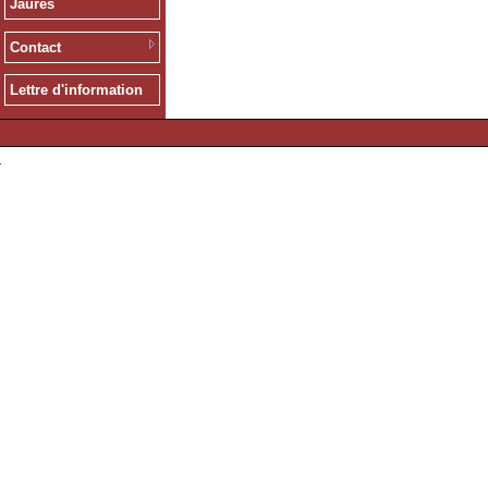
Jaurès
Contact
Lettre d'information