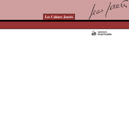
Les Cahiers Jaurès