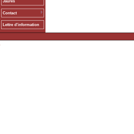
Jaurès
Contact
Lettre d'information