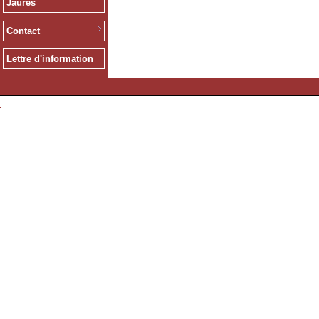
Jaurès
Contact
Lettre d'information