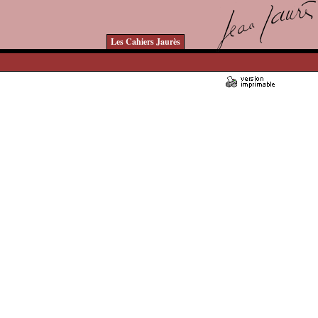
Les Cahiers Jaurès