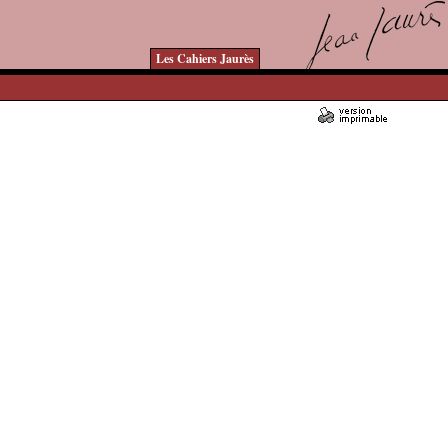
Les Cahiers Jaurès