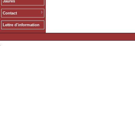
Jaurès
Contact
Lettre d'information