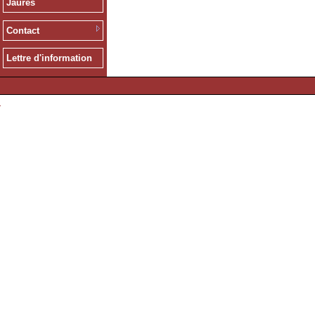
Jaurès
Contact
Lettre d'information