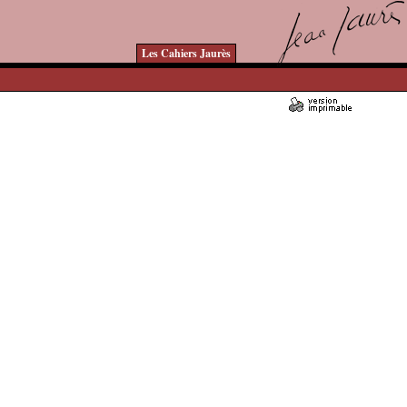
Les Cahiers Jaurès