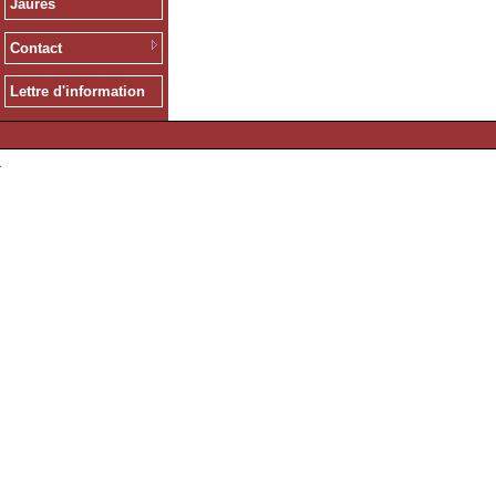
Jaurès
Contact
Lettre d'information