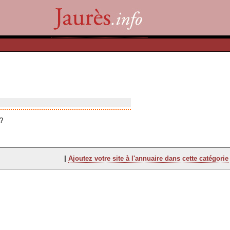
?
|
Ajoutez votre site à l'annuaire dans cette catégorie