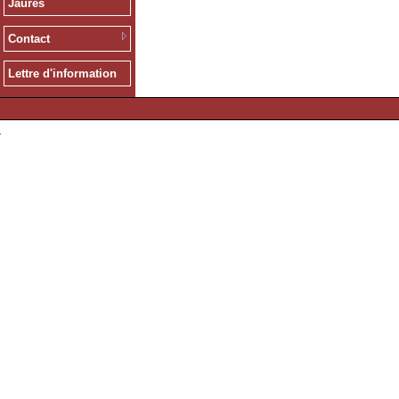
Jaurès
Contact
Lettre d'information