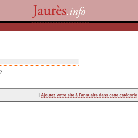
?
|
Ajoutez votre site à l'annuaire dans cette catégorie