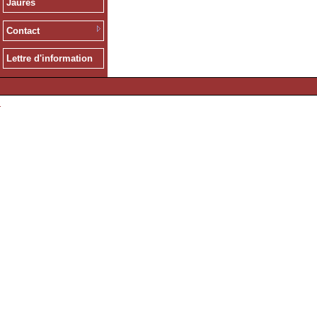
Jaurès
Contact
Lettre d'information