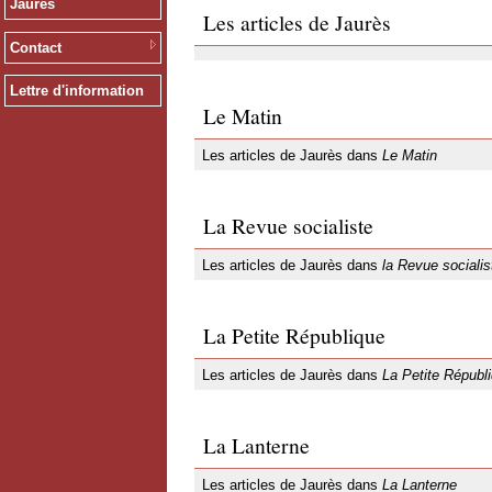
Jaurès
Les articles de Jaurès
Contact
Lettre d'information
Le Matin
Les articles de Jaurès dans
Le Matin
La Revue socialiste
Les articles de Jaurès dans
la Revue socialis
La Petite République
Les articles de Jaurès dans
La Petite Républ
La Lanterne
Les articles de Jaurès dans
La Lanterne