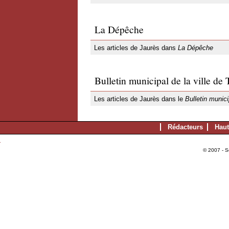
La Dépêche
Les articles de Jaurès dans
La Dépêche
Bulletin municipal de la ville de
Les articles de Jaurès dans le
Bulletin munici
Rédacteurs
Haut
© 2007 - S