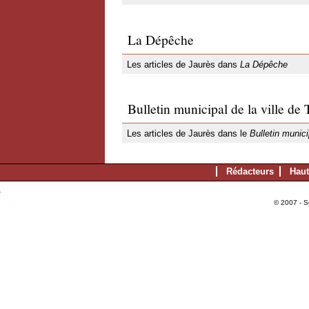
La Dépêche
Les articles de Jaurès dans
La Dépêche
Bulletin municipal de la ville de
Les articles de Jaurès dans le
Bulletin munici
Rédacteurs
Haut
© 2007 - S