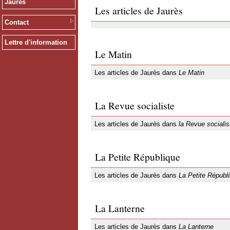
Jaurès
Les articles de Jaurès
Contact
Lettre d'information
Le Matin
Les articles de Jaurès dans
Le Matin
La Revue socialiste
Les articles de Jaurès dans
la Revue socialis
La Petite République
Les articles de Jaurès dans
La Petite Républ
La Lanterne
Les articles de Jaurès dans
La Lanterne