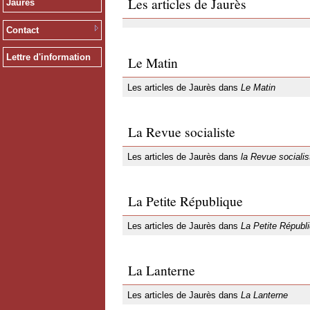
Les articles de Jaurès
Jaurès
Contact
Lettre d'information
Le Matin
Les articles de Jaurès dans
Le Matin
La Revue socialiste
Les articles de Jaurès dans
la Revue socialis
La Petite République
Les articles de Jaurès dans
La Petite Républ
La Lanterne
Les articles de Jaurès dans
La Lanterne