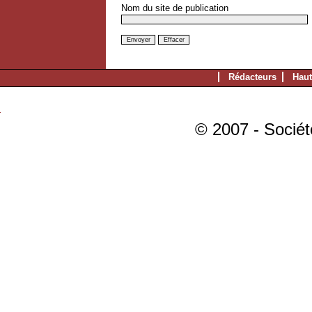
Nom du site de publication
Rédacteurs
Haut
© 2007 - Sociét