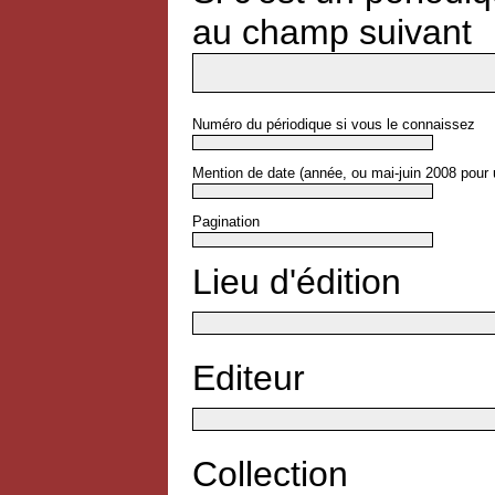
au champ suivant
Numéro du périodique si vous le connaissez
Mention de date (année, ou mai-juin 2008 pour 
Pagination
Lieu d'édition
Editeur
Collection