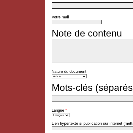
Votre mail
Note de contenu
Nature du document
Mots-clés (séparés
Langue
*
Lien hypertexte si publication sur internet (mettr