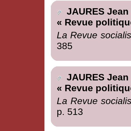
JAURES Jean
« Revue politiqu
La Revue socialis
385
JAURES Jean
« Revue politiqu
La Revue socialis
p. 513