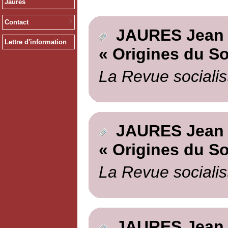
Jaurès
Contact
JAURES Jean
Lettre d'information
« Origines du So
La Revue socialis
JAURES Jean
« Origines du So
La Revue socialis
JAURES Jean