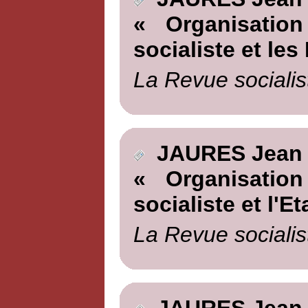
« Organisation
socialiste et les
La Revue socialis
JAURES Jean
« Organisation
socialiste et l'Et
La Revue socialis