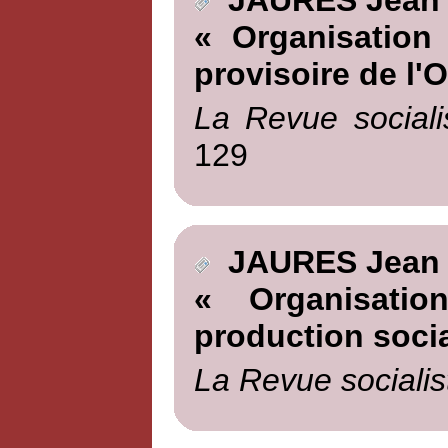
JAURES Jean
« Organisation 
provisoire de l'O
La Revue sociali
129
JAURES Jean
« Organisati
production socia
La Revue socialis