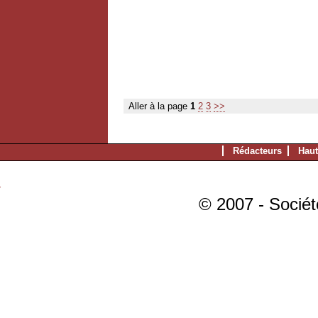
Aller à la page
1
2
3
>>
Rédacteurs
Haut
© 2007 - Sociét