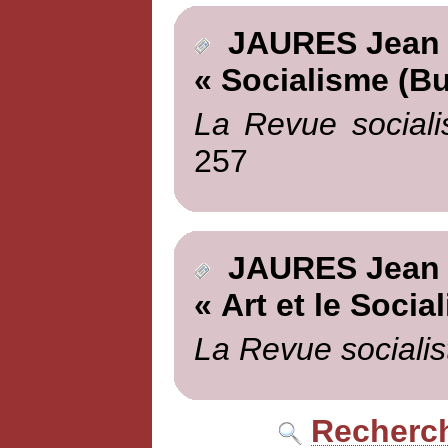
JAURES Jean
« Socialisme (Bu
La Revue sociali
257
JAURES Jean
« Art et le Social
La Revue socialis
Recherch