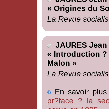
« Origines du So
La Revue socialis
JAURES Jean
« Introduction ?
Malon »
La Revue socialis
En savoir plus 
pr?face ? la sec