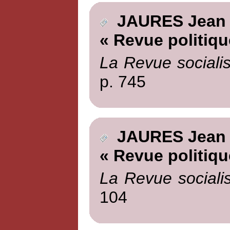
JAURES Jean
« Revue politiqu
La Revue socialis
p. 745
JAURES Jean
« Revue politiqu
La Revue sociali
104