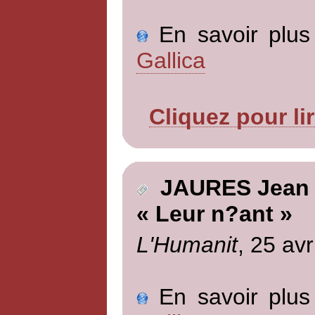
En savoir plus 
Gallica
Cliquez pour li
JAURES Jean
« Leur n?ant »
L'Humanit
, 25 avr
En savoir plus 