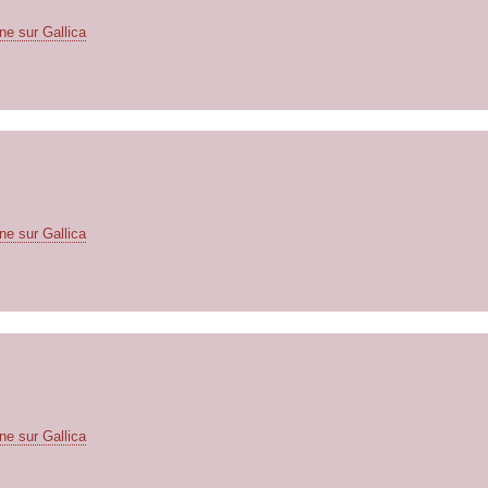
ne sur Gallica
ne sur Gallica
ne sur Gallica