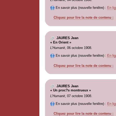
En savoir plus (nouvelle fenêtre) :
En lig
Cliquez pour lire la note de contenu :
JAURES Jean
« En Orient »
L'Humanit
, 06 octobre 1908.
En savoir plus (nouvelle fenêtre) :
En lig
Cliquez pour lire la note de contenu :
JAURES Jean
« Un proc?s montrueux »
L'Humanit
, 07 octobre 1908.
En savoir plus (nouvelle fenêtre) :
En lig
Cliquez pour lire la note de contenu :