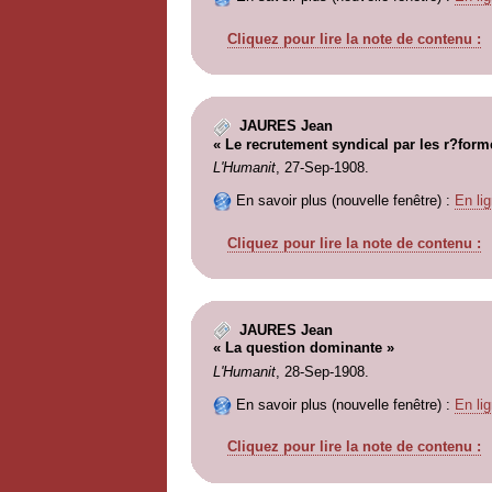
Cliquez pour lire la note de contenu :
JAURES Jean
« Le recrutement syndical par les r?form
L'Humanit
, 27-Sep-1908.
En savoir plus (nouvelle fenêtre) :
En lig
Cliquez pour lire la note de contenu :
JAURES Jean
« La question dominante »
L'Humanit
, 28-Sep-1908.
En savoir plus (nouvelle fenêtre) :
En lig
Cliquez pour lire la note de contenu :