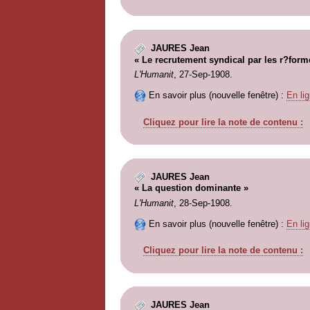
JAURES Jean
« Le recrutement syndical par les r?form
L'Humanit
, 27-Sep-1908.
En savoir plus (nouvelle fenêtre) :
En lig
Cliquez pour lire la note de contenu :
JAURES Jean
« La question dominante »
L'Humanit
, 28-Sep-1908.
En savoir plus (nouvelle fenêtre) :
En lig
Cliquez pour lire la note de contenu :
JAURES Jean