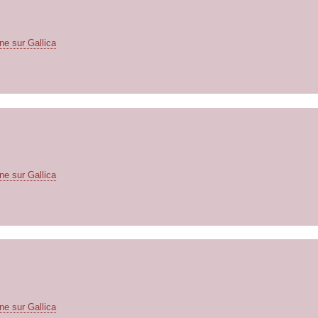
ne sur Gallica
ne sur Gallica
ne sur Gallica