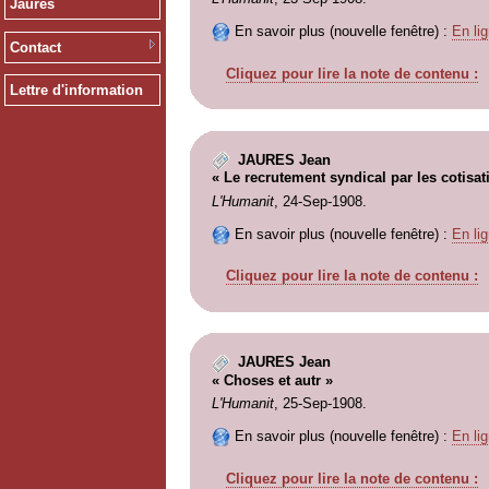
Jaurès
En savoir plus (nouvelle fenêtre) :
En lig
Contact
Cliquez pour lire la note de contenu :
Lettre d'information
JAURES Jean
« Le recrutement syndical par les cotisat
L'Humanit
, 24-Sep-1908.
En savoir plus (nouvelle fenêtre) :
En lig
Cliquez pour lire la note de contenu :
JAURES Jean
« Choses et autr »
L'Humanit
, 25-Sep-1908.
En savoir plus (nouvelle fenêtre) :
En lig
Cliquez pour lire la note de contenu :