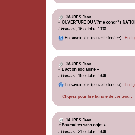
JAURES Jean
« OUVERTURE DU V?me congr?s NATIONA
L'Humanit
, 16 octobre 1908.
En savoir plus (nouvelle fenêtre) :
En lig
JAURES Jean
« L'action socialiste »
L'Humanit
, 18 octobre 1908.
En savoir plus (nouvelle fenêtre) :
En lig
Cliquez pour lire la note de contenu :
JAURES Jean
« Poursuites sans objet »
L'Humanit
, 21 octobre 1908.