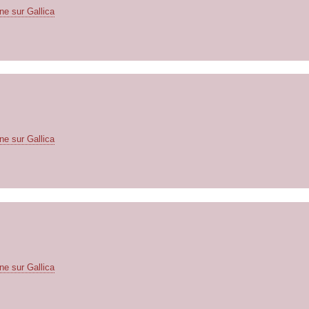
ne sur Gallica
ne sur Gallica
ne sur Gallica