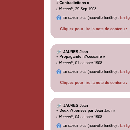
« Contradictions »
L'Humanit
, 29-Sep-1908.
En savoir plus (nouvelle fenêtre) :
En lig
Cliquez pour lire la note de contenu :
JAURES Jean
« Propagande n?cessaire »
L'Humanit
, 01 octobre 1908.
En savoir plus (nouvelle fenêtre) :
En lig
Cliquez pour lire la note de contenu :
JAURES Jean
« Deux r?ponses par Jean Jaur »
L'Humanit
, 04 octobre 1908.
En savoir plus (nouvelle fenêtre) :
En lig