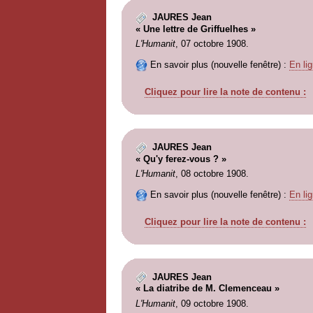
JAURES Jean
« Une lettre de Griffuelhes »
L'Humanit
, 07 octobre 1908.
En savoir plus (nouvelle fenêtre) :
En lig
Cliquez pour lire la note de contenu :
JAURES Jean
« Qu'y ferez-vous ? »
L'Humanit
, 08 octobre 1908.
En savoir plus (nouvelle fenêtre) :
En lig
Cliquez pour lire la note de contenu :
JAURES Jean
« La diatribe de M. Clemenceau »
L'Humanit
, 09 octobre 1908.