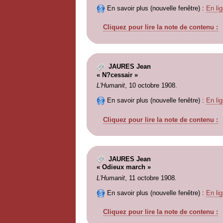
En savoir plus (nouvelle fenêtre) :
En lig
Cliquez pour lire la note de contenu :
JAURES Jean
« N?cessair »
L'Humanit
, 10 octobre 1908.
En savoir plus (nouvelle fenêtre) :
En lig
Cliquez pour lire la note de contenu :
JAURES Jean
« Odieux march »
L'Humanit
, 11 octobre 1908.
En savoir plus (nouvelle fenêtre) :
En lig
Cliquez pour lire la note de contenu :