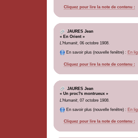
Cliquez pour lire la note de contenu :
JAURES Jean
« En Orient »
L'Humanit
, 06 octobre 1908.
En savoir plus (nouvelle fenêtre) :
En lig
Cliquez pour lire la note de contenu :
JAURES Jean
« Un proc?s montrueux »
L'Humanit
, 07 octobre 1908.
En savoir plus (nouvelle fenêtre) :
En lig
Cliquez pour lire la note de contenu :