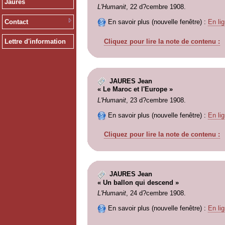
Jaurès
L'Humanit
, 22 d?cembre 1908.
Contact
En savoir plus (nouvelle fenêtre) :
En lig
Cliquez pour lire la note de contenu :
Lettre d'information
JAURES Jean
« Le Maroc et l'Europe »
L'Humanit
, 23 d?cembre 1908.
En savoir plus (nouvelle fenêtre) :
En lig
Cliquez pour lire la note de contenu :
JAURES Jean
« Un ballon qui descend »
L'Humanit
, 24 d?cembre 1908.
En savoir plus (nouvelle fenêtre) :
En lig