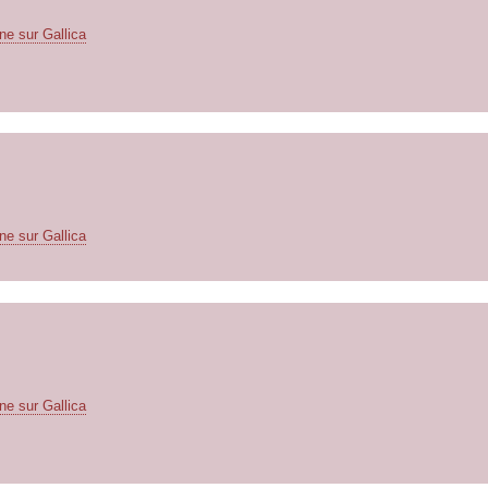
ne sur Gallica
ne sur Gallica
ne sur Gallica