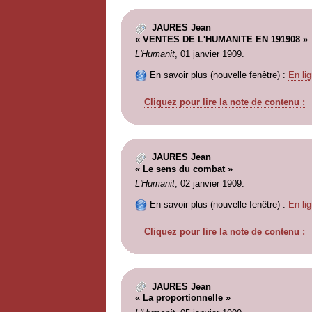
JAURES Jean
« VENTES DE L'HUMANITE EN 191908 »
L'Humanit
, 01 janvier 1909.
En savoir plus (nouvelle fenêtre) :
En lig
Cliquez pour lire la note de contenu :
JAURES Jean
« Le sens du combat »
L'Humanit
, 02 janvier 1909.
En savoir plus (nouvelle fenêtre) :
En lig
Cliquez pour lire la note de contenu :
JAURES Jean
« La proportionnelle »