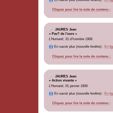
Cliquez pour lire la note de contenu :
JAURES Jean
« Pav? de l'ours »
L'Humanit
, 31 d?cembre 1908.
En savoir plus (nouvelle fenêtre) :
En lig
Cliquez pour lire la note de contenu :
JAURES Jean
« Action vivante »
L'Humanit
, 01 janvier 1909.
En savoir plus (nouvelle fenêtre) :
En lig
Cliquez pour lire la note de contenu :