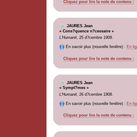
Cliquez pour lire la note de contenu :
JAURES Jean
« Cons?quence n?cessaire »
L'Humanit
, 25 d?cembre 1908.
En savoir plus (nouvelle fenêtre) :
En lig
Cliquez pour lire la note de contenu :
JAURES Jean
« Sympt?mes »
L'Humanit
, 26 d?cembre 1908.
En savoir plus (nouvelle fenêtre) :
En lig
Cliquez pour lire la note de contenu :