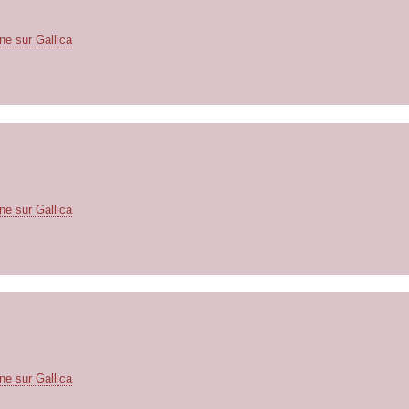
ne sur Gallica
ne sur Gallica
ne sur Gallica