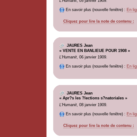
L'Humanit
, 05 janvier 1909.
En savoir plus (nouvelle fenêtre) :
En lig
Cliquez pour lire la note de contenu :
JAURES Jean
« VENTE EN BANLIEUE POUR 1908 »
L'Humanit
, 06 janvier 1909.
En savoir plus (nouvelle fenêtre) :
En lig
JAURES Jean
« Apr?s les ?lections s?natoriales »
L'Humanit
, 08 janvier 1909.
En savoir plus (nouvelle fenêtre) :
En lig
Cliquez pour lire la note de contenu :