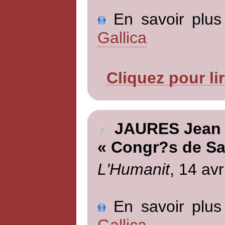
En savoir plus 
Gallica
Cliquez pour li
JAURES Jean
« Congr?s de Sa
L'Humanit
, 14 avr
En savoir plus 
Gallica