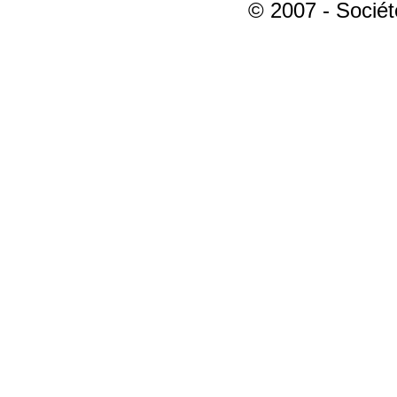
© 2007 - Sociét