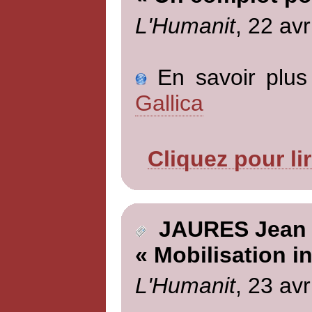
L'Humanit
, 22 avr
En savoir plus 
Gallica
Cliquez pour li
JAURES Jean
« Mobilisation in
L'Humanit
, 23 avr