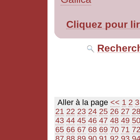
Cliquez pour li
Recherch
Aller à la page
<<
1
2
3
21
22
23
24
25
26
27
2
43
44
45
46
47
48
49
5
65
66
67
68
69
70
71
7
87
88
89
90
91
92
93
9