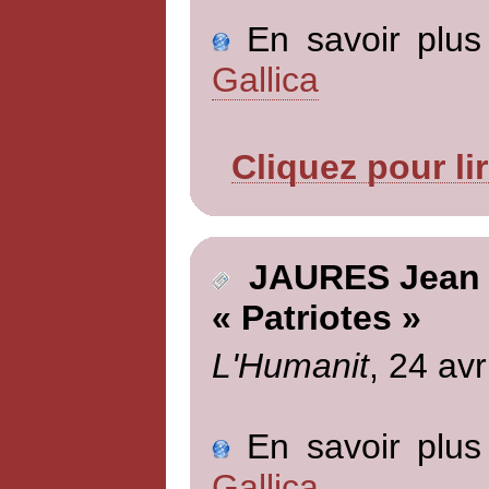
En savoir plus 
Gallica
Cliquez pour li
JAURES Jean
« Patriotes »
L'Humanit
, 24 avr
En savoir plus 
Gallica