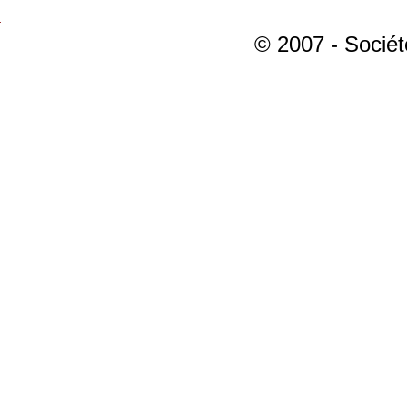
© 2007 - Sociét