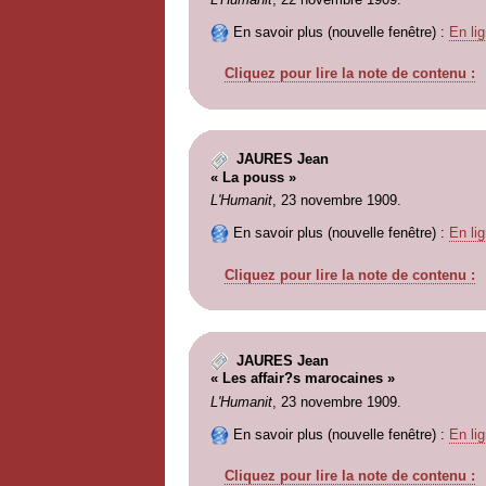
En savoir plus (nouvelle fenêtre) :
En lig
Cliquez pour lire la note de contenu :
JAURES Jean
« La pouss »
L'Humanit
, 23 novembre 1909.
En savoir plus (nouvelle fenêtre) :
En lig
Cliquez pour lire la note de contenu :
JAURES Jean
« Les affair?s marocaines »
L'Humanit
, 23 novembre 1909.
En savoir plus (nouvelle fenêtre) :
En lig
Cliquez pour lire la note de contenu :