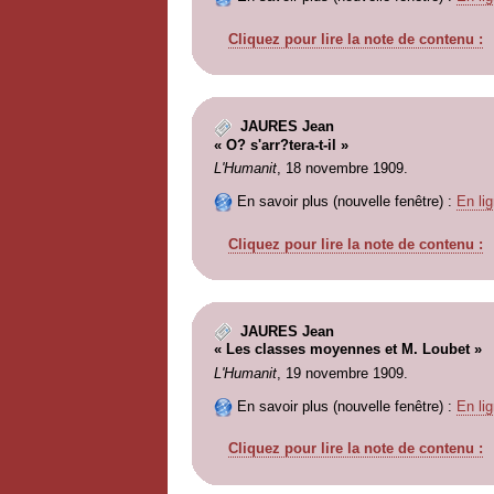
Cliquez pour lire la note de contenu :
JAURES Jean
« O? s'arr?tera-t-il »
L'Humanit
, 18 novembre 1909.
En savoir plus (nouvelle fenêtre) :
En lig
Cliquez pour lire la note de contenu :
JAURES Jean
« Les classes moyennes et M. Loubet »
L'Humanit
, 19 novembre 1909.
En savoir plus (nouvelle fenêtre) :
En lig
Cliquez pour lire la note de contenu :