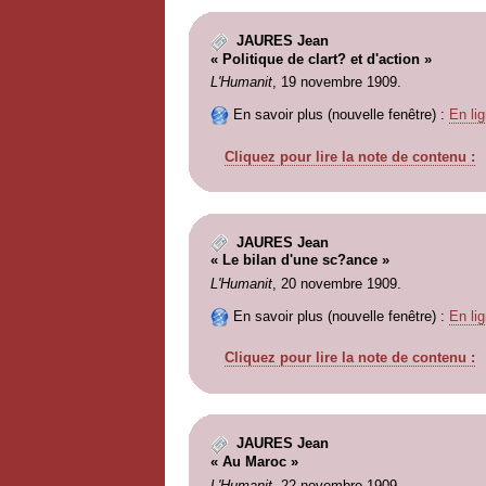
JAURES Jean
« Politique de clart? et d'action »
L'Humanit
, 19 novembre 1909.
En savoir plus (nouvelle fenêtre) :
En lig
Cliquez pour lire la note de contenu :
JAURES Jean
« Le bilan d'une sc?ance »
L'Humanit
, 20 novembre 1909.
En savoir plus (nouvelle fenêtre) :
En lig
Cliquez pour lire la note de contenu :
JAURES Jean
« Au Maroc »
L'Humanit
, 22 novembre 1909.