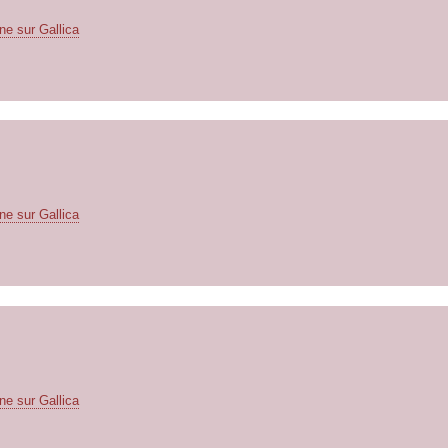
ne sur Gallica
ne sur Gallica
ne sur Gallica