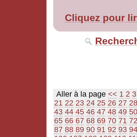
Cliquez pour li
Recherch
Aller à la page
<<
1
2
3
21
22
23
24
25
26
27
2
43
44
45
46
47
48
49
5
65
66
67
68
69
70
71
7
87
88
89
90
91
92
93
9