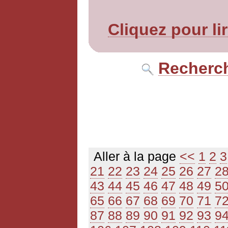
Cliquez pour li
Recherch
Aller à la page
<<
1
2
3
21
22
23
24
25
26
27
2
43
44
45
46
47
48
49
5
65
66
67
68
69
70
71
7
87
88
89
90
91
92
93
9