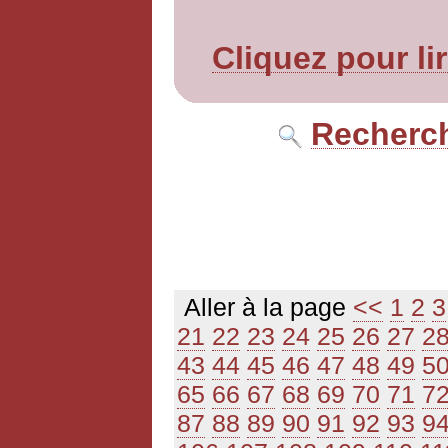
Cliquez pour li
Recherch
Aller à la page
<<
1
2
3
21
22
23
24
25
26
27
2
43
44
45
46
47
48
49
5
65
66
67
68
69
70
71
7
87
88
89
90
91
92
93
9