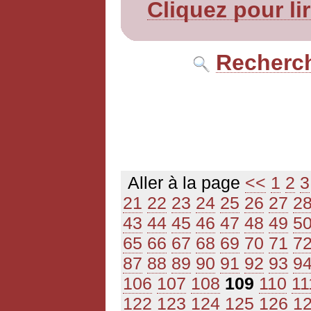
Cliquez pour li
Recherch
Aller à la page
<<
1
2
3
21
22
23
24
25
26
27
2
43
44
45
46
47
48
49
5
65
66
67
68
69
70
71
7
87
88
89
90
91
92
93
9
106
107
108
109
110
11
122
123
124
125
126
1