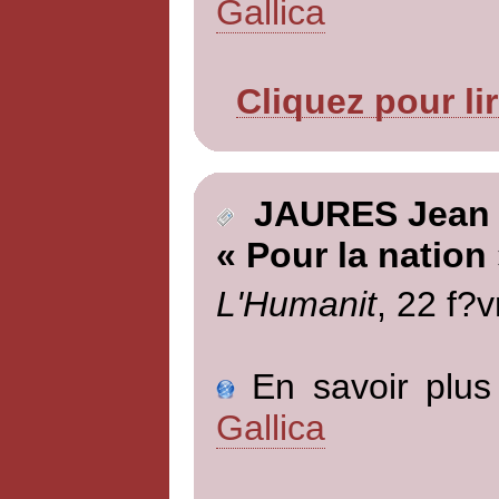
Gallica
Cliquez pour li
JAURES Jean
« Pour la nation
L'Humanit
, 22 f?v
En savoir plus 
Gallica