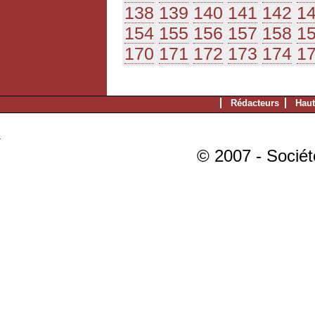
138
139
140
141
142
1
154
155
156
157
158
1
170
171
172
173
174
1
Rédacteurs
Haut
© 2007 - Sociét