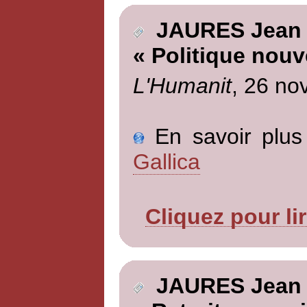
JAURES Jean
« Politique nouv
L'Humanit
, 26 no
En savoir plus 
Gallica
Cliquez pour li
JAURES Jean