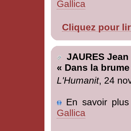
Gallica
Cliquez pour li
JAURES Jean
« Dans la brume
L'Humanit
, 24 no
En savoir plus 
Gallica