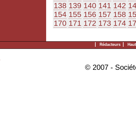
138
139
140
141
142
1
154
155
156
157
158
1
170
171
172
173
174
1
Rédacteurs
Haut
© 2007 - Sociét