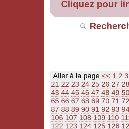
Cliquez pour li
Recherch
Aller à la page
<<
1
2
3
21
22
23
24
25
26
27
2
43
44
45
46
47
48
49
5
65
66
67
68
69
70
71
7
87
88
89
90
91
92
93
9
106
107
108
109
110
11
122
123
124
125
126
1