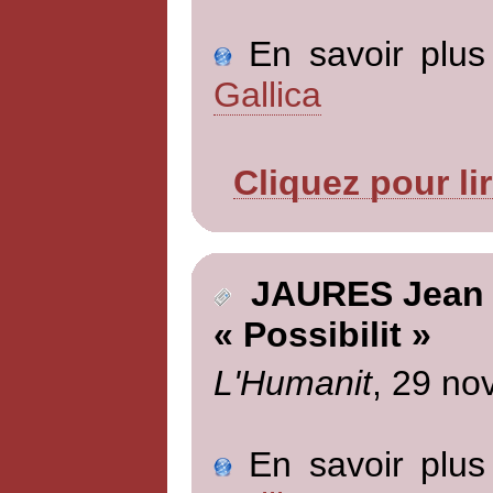
En savoir plus 
Gallica
Cliquez pour li
JAURES Jean
« Possibilit »
L'Humanit
, 29 no
En savoir plus 