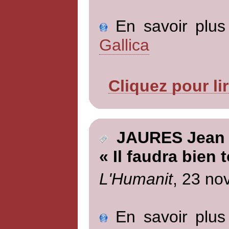
En savoir plus 
Gallica
Cliquez pour li
JAURES Jean
« Il faudra bien t
L'Humanit
, 23 no
En savoir plus 