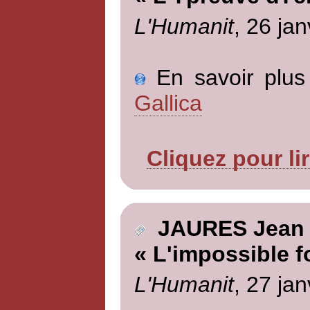
L'Humanit
, 26 jan
En savoir plus 
Gallica
Cliquez pour li
JAURES Jean
« L'impossible fo
L'Humanit
, 27 jan