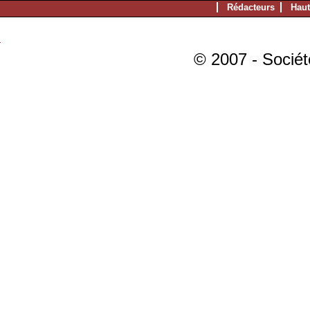
Rédacteurs
Haut
© 2007 - Sociét