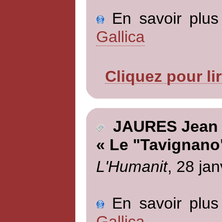
En savoir plus 
Gallica
Cliquez pour li
JAURES Jean
« Le "Tavignano"
L'Humanit
, 28 jan
En savoir plus 
Gallica