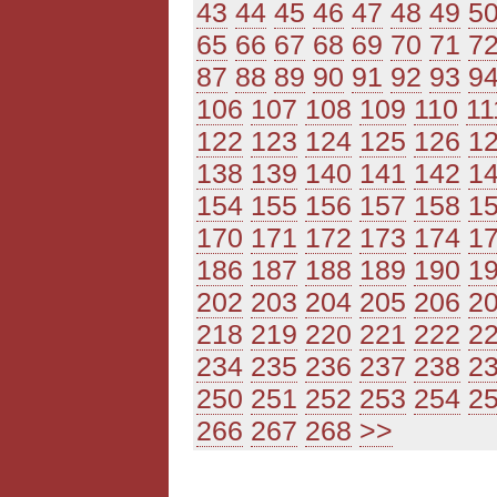
43
44
45
46
47
48
49
5
65
66
67
68
69
70
71
7
87
88
89
90
91
92
93
9
106
107
108
109
110
11
122
123
124
125
126
1
138
139
140
141
142
1
154
155
156
157
158
1
170
171
172
173
174
1
186
187
188
189
190
1
202
203
204
205
206
2
218
219
220
221
222
2
234
235
236
237
238
2
250
251
252
253
254
2
266
267
268
>>