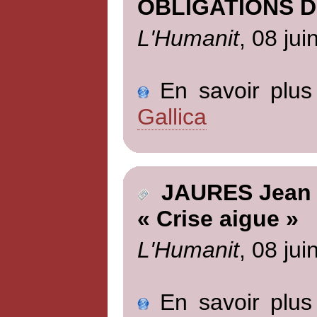
OBLIGATIONS D
L'Humanit
, 08 jui
En savoir plus 
Gallica
JAURES Jean
« Crise aigue »
L'Humanit
, 08 jui
En savoir plus 