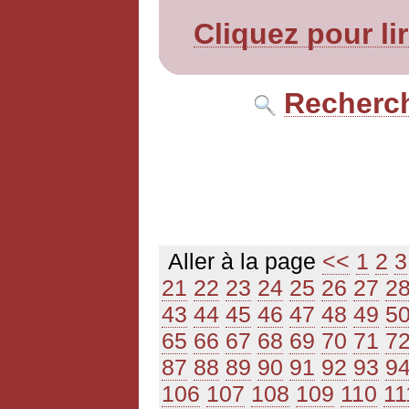
Cliquez pour li
Recherch
Aller à la page
<<
1
2
3
21
22
23
24
25
26
27
2
43
44
45
46
47
48
49
5
65
66
67
68
69
70
71
7
87
88
89
90
91
92
93
9
106
107
108
109
110
11