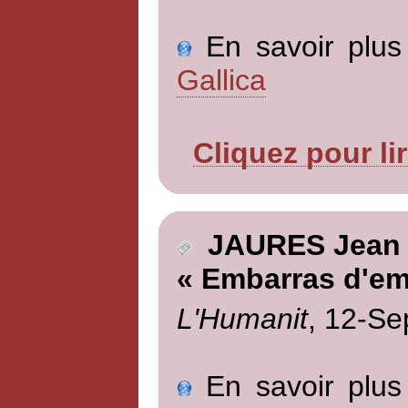
En savoir plus 
Gallica
Cliquez pour li
JAURES Jean
« Embarras d'em
L'Humanit
, 12-Se
En savoir plus 