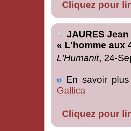
Cliquez pour li
JAURES Jean
« L'homme aux 4
L'Humanit
, 24-Se
En savoir plus 
Gallica
Cliquez pour li