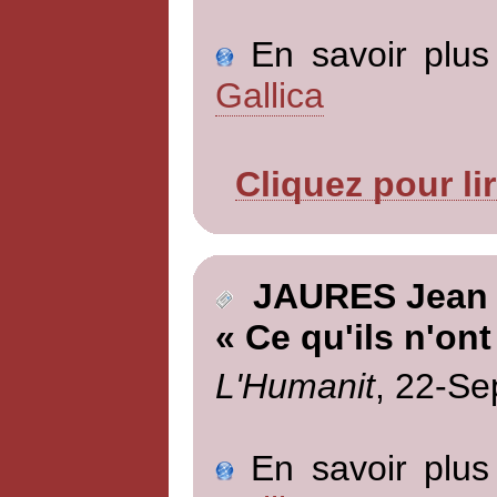
En savoir plus 
Gallica
Cliquez pour li
JAURES Jean
« Ce qu'ils n'ont
L'Humanit
, 22-Se
En savoir plus 