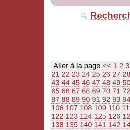
Recherch
Aller à la page
<<
1
2
3
21
22
23
24
25
26
27
2
43
44
45
46
47
48
49
5
65
66
67
68
69
70
71
7
87
88
89
90
91
92
93
9
106
107
108
109
110
11
122
123
124
125
126
1
138
139
140
141
142
1