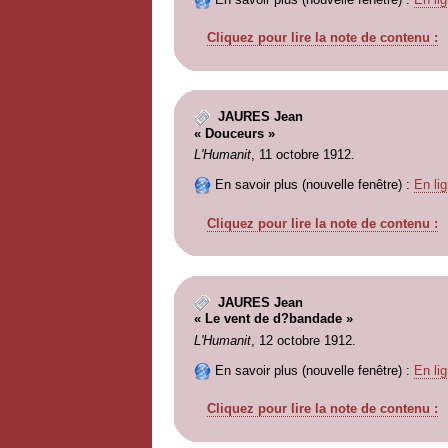
Cliquez pour lire la note de contenu :
JAURES Jean
« Douceurs »
L'Humanit
, 11 octobre 1912.
En savoir plus (nouvelle fenêtre) :
En lig
Cliquez pour lire la note de contenu :
JAURES Jean
« Le vent de d?bandade »
L'Humanit
, 12 octobre 1912.
En savoir plus (nouvelle fenêtre) :
En lig
Cliquez pour lire la note de contenu :