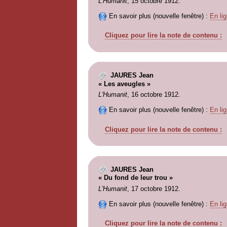
L'Humanit
, 15 octobre 1912.
En savoir plus (nouvelle fenêtre) :
En lig
Cliquez pour lire la note de contenu :
JAURES Jean
« Les aveugles »
L'Humanit
, 16 octobre 1912.
En savoir plus (nouvelle fenêtre) :
En lig
Cliquez pour lire la note de contenu :
JAURES Jean
« Du fond de leur trou »
L'Humanit
, 17 octobre 1912.
En savoir plus (nouvelle fenêtre) :
En lig
Cliquez pour lire la note de contenu :