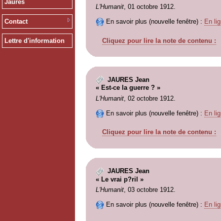
Jaurès
L'Humanit
, 01 octobre 1912.
Contact
En savoir plus (nouvelle fenêtre) :
En lig
Cliquez pour lire la note de contenu :
Lettre d'information
JAURES Jean
« Est-ce la guerre ? »
L'Humanit
, 02 octobre 1912.
En savoir plus (nouvelle fenêtre) :
En lig
Cliquez pour lire la note de contenu :
JAURES Jean
« Le vrai p?ril »
L'Humanit
, 03 octobre 1912.
En savoir plus (nouvelle fenêtre) :
En lig