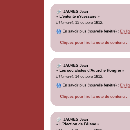
JAURES Jean
« L'entente n?cessaire »
L'Humanit
, 13 octobre 1912.
En savoir plus (nouvelle fenêtre) :
En lig
Cliquez pour lire la note de contenu :
JAURES Jean
« Les socialistes d'Autriche Hongrie »
L'Humanit
, 14 octobre 1912.
En savoir plus (nouvelle fenêtre) :
En lig
Cliquez pour lire la note de contenu :
JAURES Jean
« L'?lection de l'Aisne »