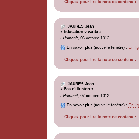
Cliquez pour lire la note de contenu :
JAURES Jean
« Education vivante »
L'Humanit
, 06 octobre 1912.
En savoir plus (nouvelle fenêtre) :
En lig
Cliquez pour lire la note de contenu :
JAURES Jean
« Pas d'illusion »
L'Humanit
, 07 octobre 1912.
En savoir plus (nouvelle fenêtre) :
En lig
Cliquez pour lire la note de contenu :