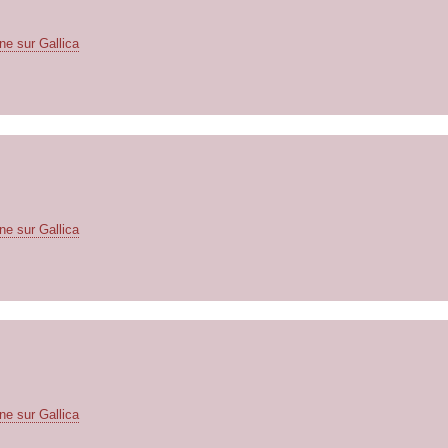
ne sur Gallica
ne sur Gallica
ne sur Gallica