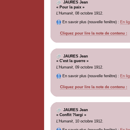
JAURES Jean
« Pour la paix »
L'Humanit
, 08 octobre 1912.
En savoir plus (nouvelle fenêtre) :
En lig
Cliquez pour lire la note de contenu :
JAURES Jean
« C'est la guerre »
L'Humanit
, 09 octobre 1912.
En savoir plus (nouvelle fenêtre) :
En lig
Cliquez pour lire la note de contenu :
JAURES Jean
« Conflit ?largi »
L'Humanit
, 10 octobre 1912.
En savoir plus (nouvelle fenêtre) :
En lig