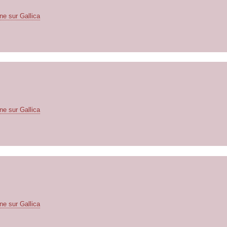
ne sur Gallica
ne sur Gallica
ne sur Gallica