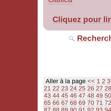
Cliquez pour li
Recherch
Aller à la page
<<
1
2
3
21
22
23
24
25
26
27
2
43
44
45
46
47
48
49
5
65
66
67
68
69
70
71
7
87
88
89
90
91
92
93
9