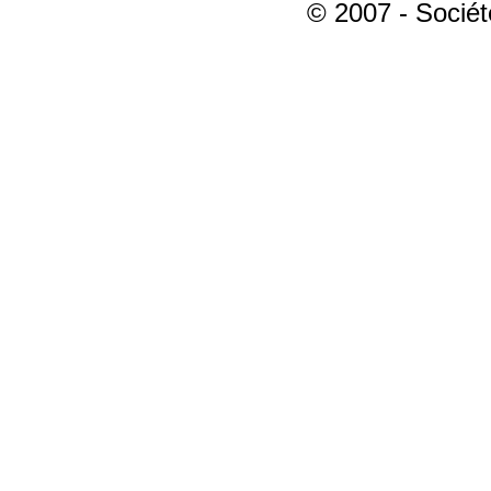
© 2007 - Sociét