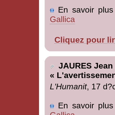
En savoir plus 
Gallica
Cliquez pour li
JAURES Jean
« L'avertissemen
L'Humanit
, 17 d?
En savoir plus 
Gallica