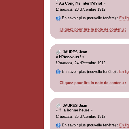
« Au Congr?s interf?d?ral »
L'Humanit
, 23 d?cembre 1912.
En savoir plus (nouvelle fenêtre) :
En lig
Cliquez pour lire la note de contenu :
JAURES Jean
« H?tez-vous ! »
L'Humanit
, 24 d?cembre 1912.
En savoir plus (nouvelle fenêtre) :
En lig
Cliquez pour lire la note de contenu :
JAURES Jean
« ? la bonne heure »
L'Humanit
, 25 d?cembre 1912.
En savoir plus (nouvelle fenêtre) :
En lig