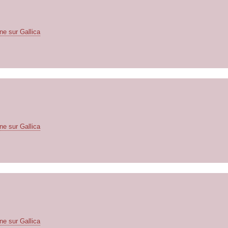
ne sur Gallica
ne sur Gallica
ne sur Gallica