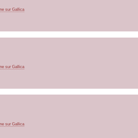
ne sur Gallica
ne sur Gallica
ne sur Gallica