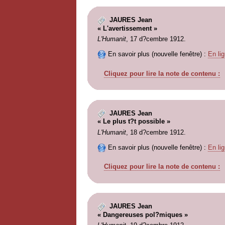
JAURES Jean
« L'avertissement »
L'Humanit
, 17 d?cembre 1912.
En savoir plus (nouvelle fenêtre) :
En lig
Cliquez pour lire la note de contenu :
JAURES Jean
« Le plus t?t possible »
L'Humanit
, 18 d?cembre 1912.
En savoir plus (nouvelle fenêtre) :
En lig
Cliquez pour lire la note de contenu :
JAURES Jean
« Dangereuses pol?miques »