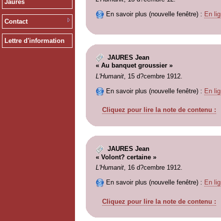
Jaurès
En savoir plus (nouvelle fenêtre) :
En lig
Contact
Lettre d'information
JAURES Jean
« Au banquet groussier »
L'Humanit
, 15 d?cembre 1912.
En savoir plus (nouvelle fenêtre) :
En lig
Cliquez pour lire la note de contenu :
JAURES Jean
« Volont? certaine »
L'Humanit
, 16 d?cembre 1912.
En savoir plus (nouvelle fenêtre) :
En lig
Cliquez pour lire la note de contenu :