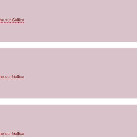
ne sur Gallica
ne sur Gallica
ne sur Gallica