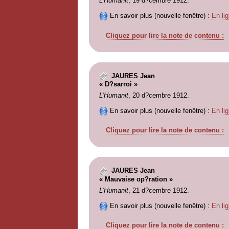
L'Humanit
, 19 d?cembre 1912.
En savoir plus (nouvelle fenêtre) :
En lig
Cliquez pour lire la note de contenu :
JAURES Jean
« D?sarroi »
L'Humanit
, 20 d?cembre 1912.
En savoir plus (nouvelle fenêtre) :
En lig
Cliquez pour lire la note de contenu :
JAURES Jean
« Mauvaise op?ration »
L'Humanit
, 21 d?cembre 1912.
En savoir plus (nouvelle fenêtre) :
En lig
Cliquez pour lire la note de contenu :