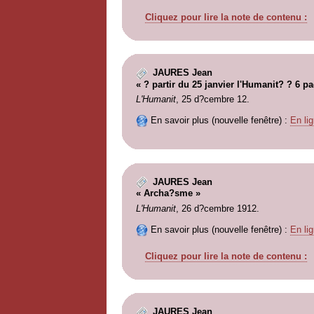
Cliquez pour lire la note de contenu :
JAURES Jean
« ? partir du 25 janvier l'Humanit? ? 6 p
L'Humanit
, 25 d?cembre 12.
En savoir plus (nouvelle fenêtre) :
En lig
JAURES Jean
« Archa?sme »
L'Humanit
, 26 d?cembre 1912.
En savoir plus (nouvelle fenêtre) :
En lig
Cliquez pour lire la note de contenu :
JAURES Jean