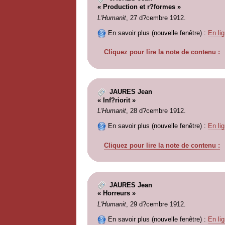
« Production et r?formes »
L'Humanit
, 27 d?cembre 1912.
En savoir plus (nouvelle fenêtre) :
En lig
Cliquez pour lire la note de contenu :
JAURES Jean
« Inf?riorit »
L'Humanit
, 28 d?cembre 1912.
En savoir plus (nouvelle fenêtre) :
En lig
Cliquez pour lire la note de contenu :
JAURES Jean
« Horreurs »
L'Humanit
, 29 d?cembre 1912.
En savoir plus (nouvelle fenêtre) :
En lig