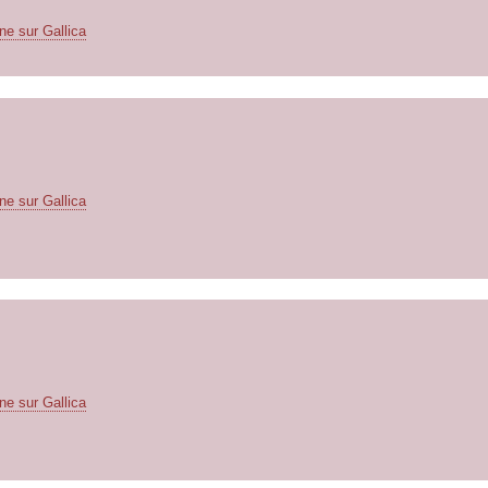
ne sur Gallica
ne sur Gallica
ne sur Gallica