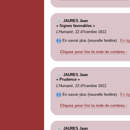
JAURES Jean
« Signes favorables »
L'Humanit
, 22 d?cembre 1912.
En savoir plus (nouvelle fenêtre) :
En lig
Cliquez pour lire la note de contenu :
JAURES Jean
« Prudence »
L'Humanit
, 23 d?cembre 1912.
En savoir plus (nouvelle fenêtre) :
En lig
Cliquez pour lire la note de contenu :
JAURES Jean