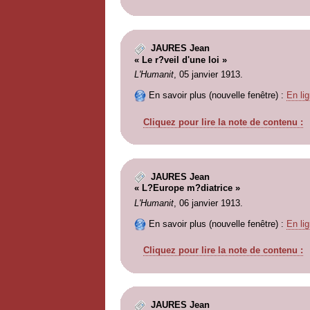
JAURES Jean
« Le r?veil d'une loi »
L'Humanit
, 05 janvier 1913.
En savoir plus (nouvelle fenêtre) :
En lig
Cliquez pour lire la note de contenu :
JAURES Jean
« L?Europe m?diatrice »
L'Humanit
, 06 janvier 1913.
En savoir plus (nouvelle fenêtre) :
En lig
Cliquez pour lire la note de contenu :
JAURES Jean