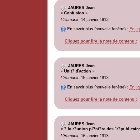
JAURES Jean
« Confusion »
L'Humanit
, 14 janvier 1913.
En savoir plus (nouvelle fenêtre) :
En lig
Cliquez pour lire la note de contenu :
JAURES Jean
« Unit? d'action »
L'Humanit
, 15 janvier 1913.
En savoir plus (nouvelle fenêtre) :
En lig
Cliquez pour lire la note de contenu :
JAURES Jean
« ? la r?union pl?ni?re des "r?publicain
L'Humanit
, 16 janvier 1913.