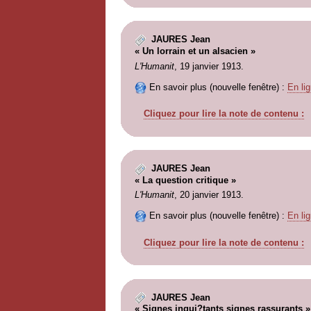
JAURES Jean
« Un lorrain et un alsacien »
L'Humanit
, 19 janvier 1913.
En savoir plus (nouvelle fenêtre) :
En lig
Cliquez pour lire la note de contenu :
JAURES Jean
« La question critique »
L'Humanit
, 20 janvier 1913.
En savoir plus (nouvelle fenêtre) :
En lig
Cliquez pour lire la note de contenu :
JAURES Jean
« Signes inqui?tants signes rassurants »