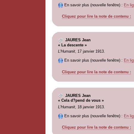
En savoir plus (nouvelle fenêtre) :
En lig
Cliquez pour lire la note de contenu :
JAURES Jean
« La descente »
L'Humanit
, 17 janvier 1913.
En savoir plus (nouvelle fenêtre) :
En lig
Cliquez pour lire la note de contenu :
JAURES Jean
« Cela d?pend de vous »
L'Humanit
, 18 janvier 1913.
En savoir plus (nouvelle fenêtre) :
En lig
Cliquez pour lire la note de contenu :