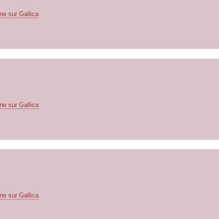
ne sur Gallica
ne sur Gallica
ne sur Gallica