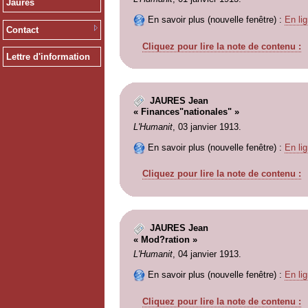
Jaurès
En savoir plus (nouvelle fenêtre) :
En lig
Contact
Cliquez pour lire la note de contenu :
Lettre d'information
JAURES Jean
« Finances"nationales" »
L'Humanit
, 03 janvier 1913.
En savoir plus (nouvelle fenêtre) :
En lig
Cliquez pour lire la note de contenu :
JAURES Jean
« Mod?ration »
L'Humanit
, 04 janvier 1913.
En savoir plus (nouvelle fenêtre) :
En lig
Cliquez pour lire la note de contenu :