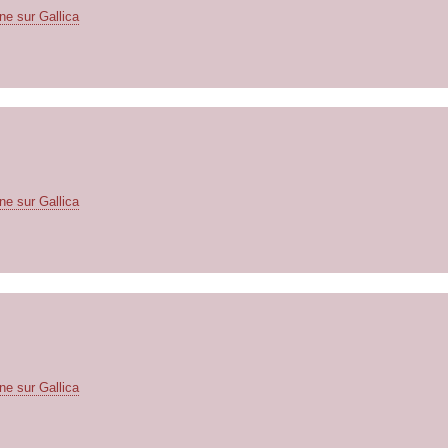
ne sur Gallica
ne sur Gallica
ne sur Gallica