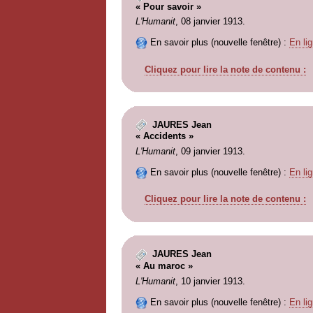
« Pour savoir »
L'Humanit
, 08 janvier 1913.
En savoir plus (nouvelle fenêtre) :
En lig
Cliquez pour lire la note de contenu :
JAURES Jean
« Accidents »
L'Humanit
, 09 janvier 1913.
En savoir plus (nouvelle fenêtre) :
En lig
Cliquez pour lire la note de contenu :
JAURES Jean
« Au maroc »
L'Humanit
, 10 janvier 1913.
En savoir plus (nouvelle fenêtre) :
En lig