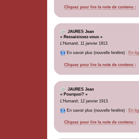
Cliquez pour lire la note de contenu :
JAURES Jean
« Ressaisissez-vous »
L'Humanit
, 11 janvier 1913.
En savoir plus (nouvelle fenêtre) :
En lig
Cliquez pour lire la note de contenu :
JAURES Jean
« Pourquoi? »
L'Humanit
, 12 janvier 1913.
En savoir plus (nouvelle fenêtre) :
En lig
Cliquez pour lire la note de contenu :