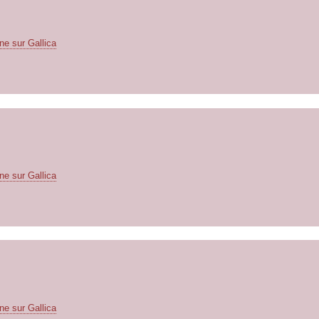
ne sur Gallica
ne sur Gallica
ne sur Gallica