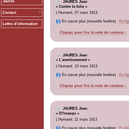
Jaurès
JAURES Jean
« Contre la folie »
Contact
L'Humanit
, 07 mars 1913.
En savoir plus (nouvelle fenêtre) :
En lig
Lettre d'information
Cliquez pour lire la note de contenu :
JAURES Jean
« L'avertissement »
L'Humanit
, 10 mars 1913.
En savoir plus (nouvelle fenêtre) :
En lig
Cliquez pour lire la note de contenu :
JAURES Jean
« D?masqu »
L'Humanit
, 11 mars 1913.
En savoir plus (nouvelle fenêtre) :
En lig