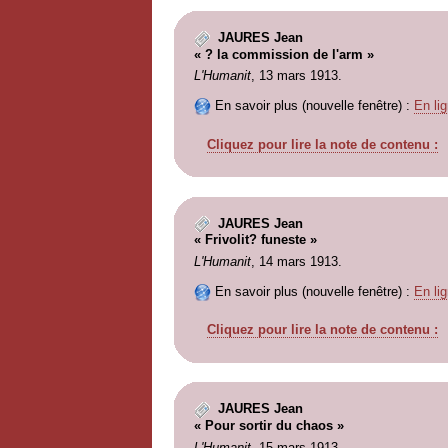
JAURES Jean
« ? la commission de l'arm »
L'Humanit
, 13 mars 1913.
En savoir plus (nouvelle fenêtre) :
En lig
Cliquez pour lire la note de contenu :
JAURES Jean
« Frivolit? funeste »
L'Humanit
, 14 mars 1913.
En savoir plus (nouvelle fenêtre) :
En lig
Cliquez pour lire la note de contenu :
JAURES Jean
« Pour sortir du chaos »
L'Humanit
, 15 mars 1913.