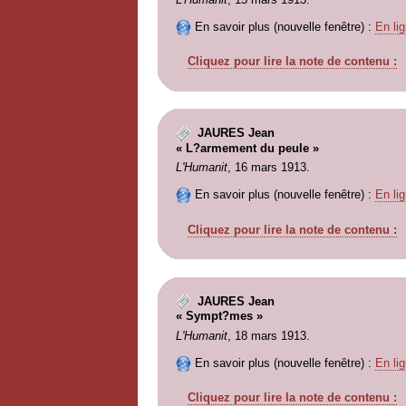
En savoir plus (nouvelle fenêtre) :
En lig
Cliquez pour lire la note de contenu :
JAURES Jean
« L?armement du peule »
L'Humanit
, 16 mars 1913.
En savoir plus (nouvelle fenêtre) :
En lig
Cliquez pour lire la note de contenu :
JAURES Jean
« Sympt?mes »
L'Humanit
, 18 mars 1913.
En savoir plus (nouvelle fenêtre) :
En lig
Cliquez pour lire la note de contenu :