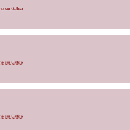
ne sur Gallica
ne sur Gallica
ne sur Gallica