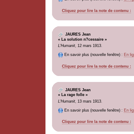
Cliquez pour lire la note de contenu :
JAURES Jean
« La solution n?cessaire »
L'Humanit
, 12 mars 1913.
En savoir plus (nouvelle fenêtre) :
En lig
Cliquez pour lire la note de contenu :
JAURES Jean
« La rage folle »
L'Humanit
, 13 mars 1913.
En savoir plus (nouvelle fenêtre) :
En lig
Cliquez pour lire la note de contenu :