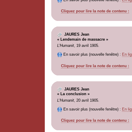
Cliquez pour lire la note de contenu :
JAURES Jean
« Lendemain de massacre »
L'Humanit
, 19 avril 1905.
En savoir plus (nouvelle fenêtre) :
En lig
Cliquez pour lire la note de contenu :
JAURES Jean
« La conclusion »
L'Humanit
, 20 avril 1905.
En savoir plus (nouvelle fenêtre) :
En lig
Cliquez pour lire la note de contenu :