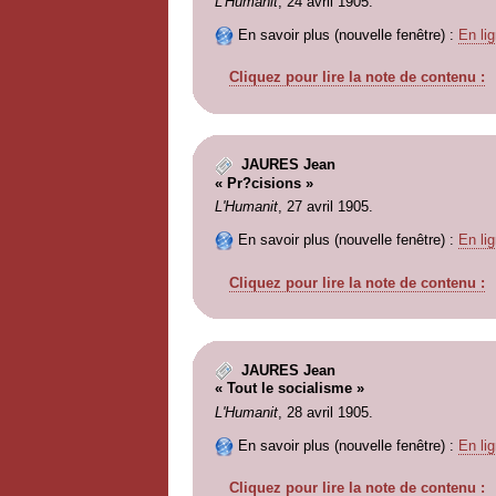
L'Humanit
, 24 avril 1905.
En savoir plus (nouvelle fenêtre) :
En lig
Cliquez pour lire la note de contenu :
JAURES Jean
« Pr?cisions »
L'Humanit
, 27 avril 1905.
En savoir plus (nouvelle fenêtre) :
En lig
Cliquez pour lire la note de contenu :
JAURES Jean
« Tout le socialisme »
L'Humanit
, 28 avril 1905.
En savoir plus (nouvelle fenêtre) :
En lig
Cliquez pour lire la note de contenu :