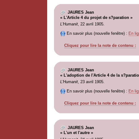
JAURES Jean
« L'Article 4 du projet de s?paration »
L'Humanit
, 22 avril 1905.
En savoir plus (nouvelle fenêtre) :
En lig
Cliquez pour lire la note de contenu :
JAURES Jean
« L'adoption de l'Article 4 de la s?parati
L'Humanit
, 23 avril 1905.
En savoir plus (nouvelle fenêtre) :
En lig
Cliquez pour lire la note de contenu :
JAURES Jean
« L'un et l'autre »