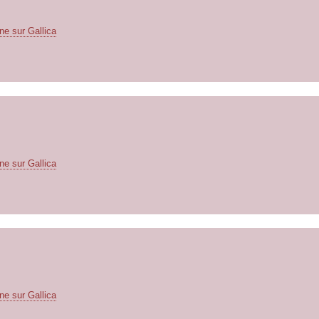
ne sur Gallica
ne sur Gallica
ne sur Gallica