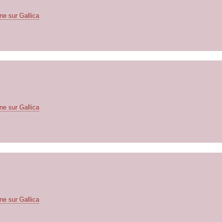
ne sur Gallica
ne sur Gallica
ne sur Gallica