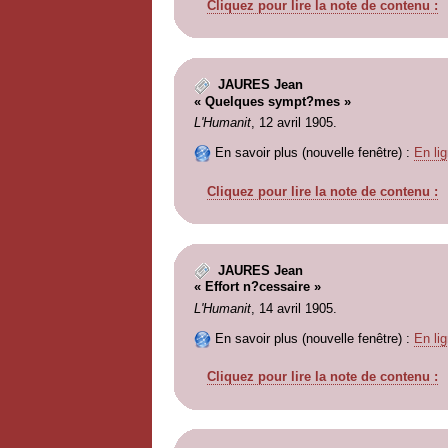
Cliquez pour lire la note de contenu :
JAURES Jean
« Quelques sympt?mes »
L'Humanit
, 12 avril 1905.
En savoir plus (nouvelle fenêtre) :
En lig
Cliquez pour lire la note de contenu :
JAURES Jean
« Effort n?cessaire »
L'Humanit
, 14 avril 1905.
En savoir plus (nouvelle fenêtre) :
En lig
Cliquez pour lire la note de contenu :