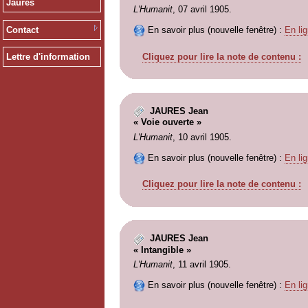
Jaurès
L'Humanit
, 07 avril 1905.
Contact
En savoir plus (nouvelle fenêtre) :
En lig
Cliquez pour lire la note de contenu :
Lettre d'information
JAURES Jean
« Voie ouverte »
L'Humanit
, 10 avril 1905.
En savoir plus (nouvelle fenêtre) :
En lig
Cliquez pour lire la note de contenu :
JAURES Jean
« Intangible »
L'Humanit
, 11 avril 1905.
En savoir plus (nouvelle fenêtre) :
En lig