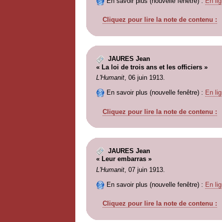
En savoir plus (nouvelle fenêtre) :
En lig
Cliquez pour lire la note de contenu :
JAURES Jean
« La loi de trois ans et les officiers »
L'Humanit
, 06 juin 1913.
En savoir plus (nouvelle fenêtre) :
En lig
Cliquez pour lire la note de contenu :
JAURES Jean
« Leur embarras »
L'Humanit
, 07 juin 1913.
En savoir plus (nouvelle fenêtre) :
En lig
Cliquez pour lire la note de contenu :