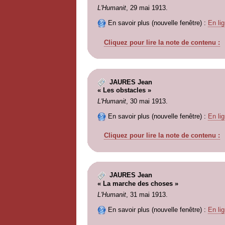
L'Humanit
, 29 mai 1913.
En savoir plus (nouvelle fenêtre) :
En lig
Cliquez pour lire la note de contenu :
JAURES Jean
« Les obstacles »
L'Humanit
, 30 mai 1913.
En savoir plus (nouvelle fenêtre) :
En lig
Cliquez pour lire la note de contenu :
JAURES Jean
« La marche des choses »
L'Humanit
, 31 mai 1913.
En savoir plus (nouvelle fenêtre) :
En lig