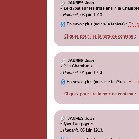
JAURES Jean
« Le d?bat sur les trois ans ? la Chambr
L'Humanit
, 03 juin 1913.
En savoir plus (nouvelle fenêtre) :
En lig
Cliquez pour lire la note de contenu :
JAURES Jean
« ? la Chambre »
L'Humanit
, 04 juin 1913.
En savoir plus (nouvelle fenêtre) :
En lig
Cliquez pour lire la note de contenu :
JAURES Jean
« Que l'on juge »
L'Humanit
, 05 juin 1913.