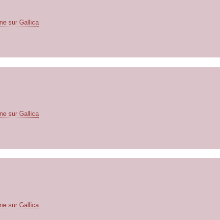
ne sur Gallica
ne sur Gallica
ne sur Gallica