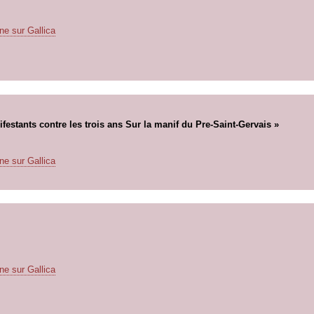
ne sur Gallica
ifestants contre les trois ans Sur la manif du Pre-Saint-Gervais »
ne sur Gallica
ne sur Gallica