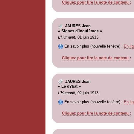
Cliquez pour lire la note de contenu :
JAURES Jean
« Signes d'inqui?tude »
L'Humanit
, 01 juin 1913.
En savoir plus (nouvelle fenêtre) :
En lig
Cliquez pour lire la note de contenu :
JAURES Jean
« Le d?bat »
L'Humanit
, 02 juin 1913.
En savoir plus (nouvelle fenêtre) :
En lig
Cliquez pour lire la note de contenu :