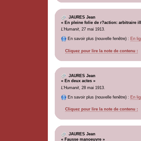
JAURES Jean
« En pleine folie de r?action: arbitraire il
L'Humanit
, 27 mai 1913.
En savoir plus (nouvelle fenêtre) :
En lig
Cliquez pour lire la note de contenu :
JAURES Jean
« En deux actes »
L'Humanit
, 28 mai 1913.
En savoir plus (nouvelle fenêtre) :
En lig
Cliquez pour lire la note de contenu :
JAURES Jean
« Fausse manoeuvre »