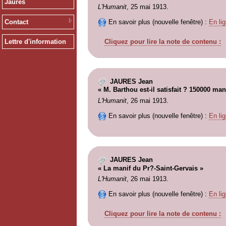
Jaurès
L'Humanit
, 25 mai 1913.
Contact
En savoir plus (nouvelle fenêtre) :
En lig
Cliquez pour lire la note de contenu :
Lettre d'information
JAURES Jean
« M. Barthou est-il satisfait ? 150000 man
L'Humanit
, 26 mai 1913.
En savoir plus (nouvelle fenêtre) :
En lig
JAURES Jean
« La manif du Pr?-Saint-Gervais »
L'Humanit
, 26 mai 1913.
En savoir plus (nouvelle fenêtre) :
En lig
Cliquez pour lire la note de contenu :