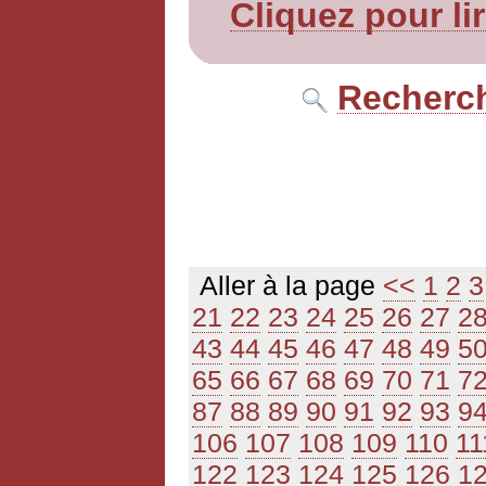
Cliquez pour li
Recherch
Aller à la page
<<
1
2
3
21
22
23
24
25
26
27
2
43
44
45
46
47
48
49
5
65
66
67
68
69
70
71
7
87
88
89
90
91
92
93
9
106
107
108
109
110
11
122
123
124
125
126
1