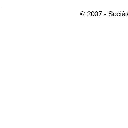
© 2007 - Sociét