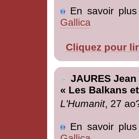
En savoir plus 
Gallica
Cliquez pour li
JAURES Jean
« Les Balkans et
L'Humanit
, 27 ao
En savoir plus 
Gallica