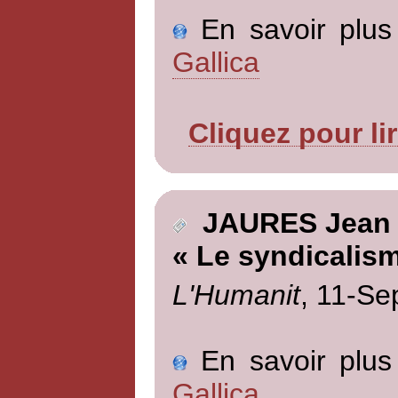
En savoir plus 
Gallica
Cliquez pour li
JAURES Jean
« Le syndicalism
L'Humanit
, 11-Se
En savoir plus 
Gallica