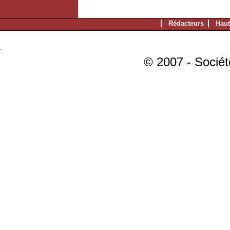
Rédacteurs
Haut
© 2007 - Sociét