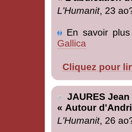
L'Humanit
, 23 ao
En savoir plus 
Gallica
Cliquez pour li
JAURES Jean
« Autour d'Andr
L'Humanit
, 26 ao