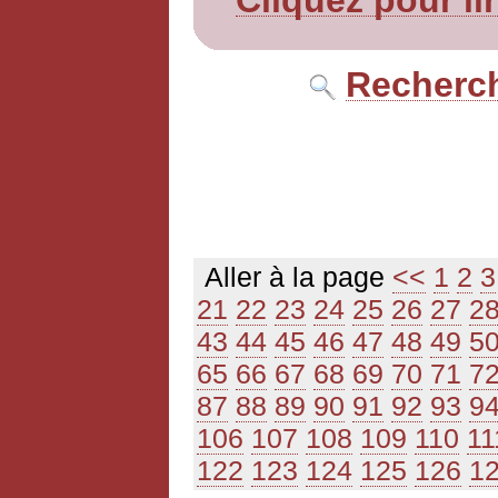
Cliquez pour li
Recherch
Aller à la page
<<
1
2
3
21
22
23
24
25
26
27
2
43
44
45
46
47
48
49
5
65
66
67
68
69
70
71
7
87
88
89
90
91
92
93
9
106
107
108
109
110
11
122
123
124
125
126
1