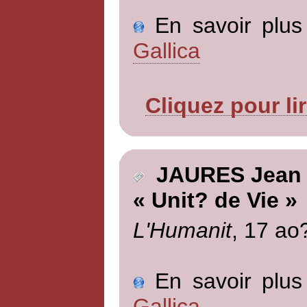
En savoir plus 
Gallica
Cliquez pour li
JAURES Jean
« Unit? de Vie »
L'Humanit
, 17 ao
En savoir plus 
Gallica