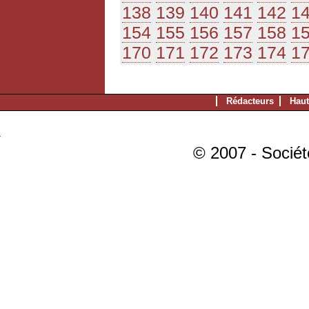
138
139
140
141
142
1
154
155
156
157
158
1
170
171
172
173
174
1
Rédacteurs
Haut
© 2007 - Sociét