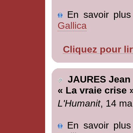
En savoir plus 
Gallica
Cliquez pour li
JAURES Jean
« La vraie crise 
L'Humanit
, 14 ma
En savoir plus 