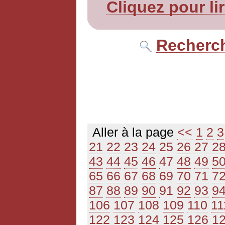
Cliquez pour li
Recherch
Aller à la page
<<
1
2
3
21
22
23
24
25
26
27
2
43
44
45
46
47
48
49
5
65
66
67
68
69
70
71
7
87
88
89
90
91
92
93
9
106
107
108
109
110
11
122
123
124
125
126
1