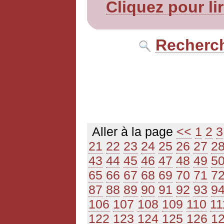
Cliquez pour li
Recherch
Aller à la page
<<
1
2
3
21
22
23
24
25
26
27
2
43
44
45
46
47
48
49
5
65
66
67
68
69
70
71
7
87
88
89
90
91
92
93
9
106
107
108
109
110
11
122
123
124
125
126
1