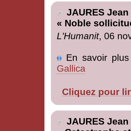
JAURES Jean
« Noble sollicitu
L'Humanit
, 06 no
En savoir plus 
Gallica
Cliquez pour li
JAURES Jean