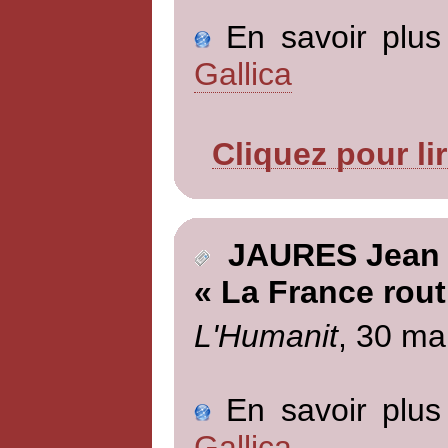
En savoir plus 
Gallica
Cliquez pour li
JAURES Jean
« La France rout
L'Humanit
, 30 ma
En savoir plus 
Gallica