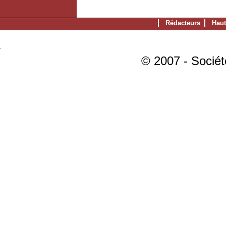
Rédacteurs
Haut
© 2007 - Sociét