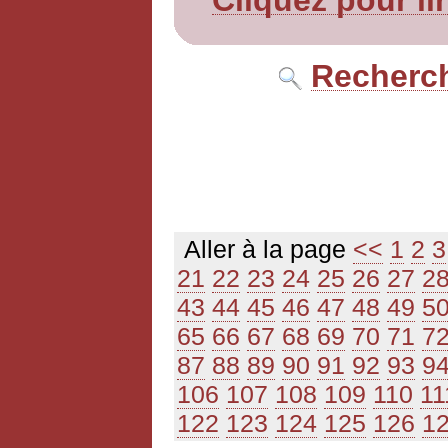
Cliquez pour li
Recherch
Aller à la page
<<
1
2
3
21
22
23
24
25
26
27
2
43
44
45
46
47
48
49
5
65
66
67
68
69
70
71
7
87
88
89
90
91
92
93
9
106
107
108
109
110
11
122
123
124
125
126
1