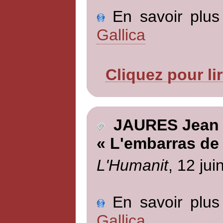
En savoir plus 
Gallica
Cliquez pour li
JAURES Jean
« L'embarras de 
L'Humanit
, 12 jui
En savoir plus 
Gallica