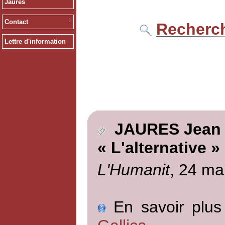
Jaurès
Contact
Recherch
Lettre d'information
JAURES Jean
« L'alternative »
L'Humanit
, 24 ma
En savoir plus 