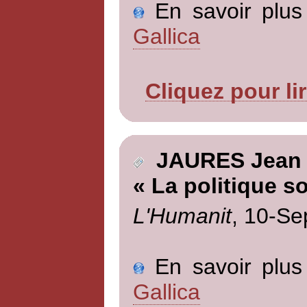
En savoir plus 
Gallica
Cliquez pour li
JAURES Jean
« La politique so
L'Humanit
, 10-Se
En savoir plus 
Gallica