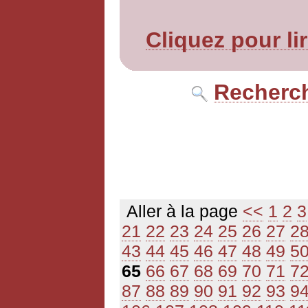
Cliquez pour li
Recherch
Aller à la page
<<
1
2
3
21
22
23
24
25
26
27
2
43
44
45
46
47
48
49
5
65
66
67
68
69
70
71
7
87
88
89
90
91
92
93
9