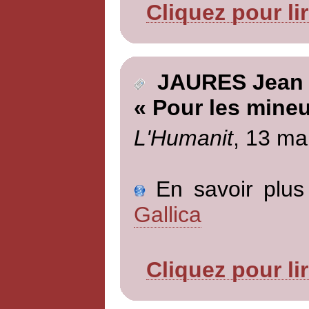
Cliquez pour li
JAURES Jean
« Pour les mineu
L'Humanit
, 13 ma
En savoir plus 
Gallica
Cliquez pour li