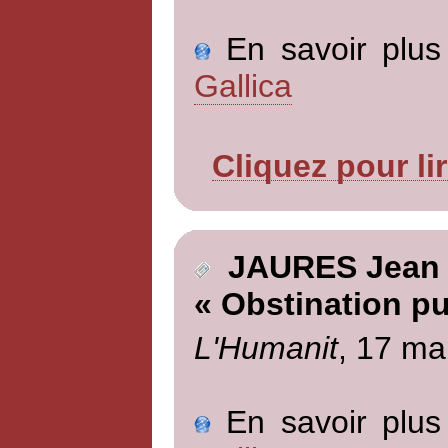
En savoir plus 
Gallica
Cliquez pour li
JAURES Jean
« Obstination pu
L'Humanit
, 17 ma
En savoir plus 