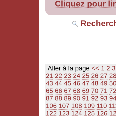
Cliquez pour li
Recherch
Aller à la page
<<
1
2
3
21
22
23
24
25
26
27
2
43
44
45
46
47
48
49
5
65
66
67
68
69
70
71
7
87
88
89
90
91
92
93
9
106
107
108
109
110
11
122
123
124
125
126
1