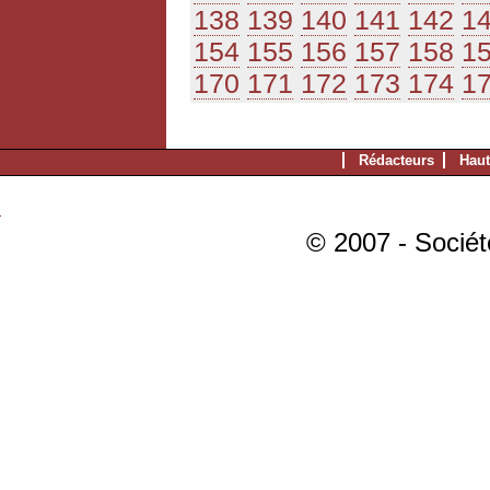
138
139
140
141
142
1
154
155
156
157
158
1
170
171
172
173
174
1
Rédacteurs
Haut
© 2007 - Sociét