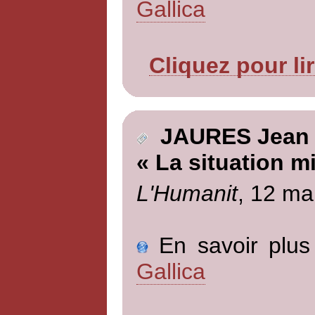
Gallica
Cliquez pour li
JAURES Jean
« La situation mi
L'Humanit
, 12 ma
En savoir plus 
Gallica