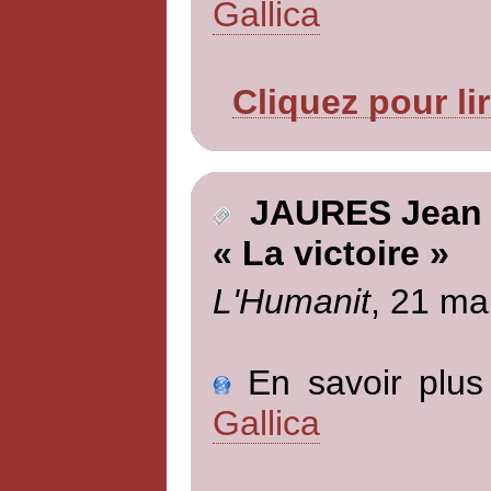
Gallica
Cliquez pour li
JAURES Jean
« La victoire »
L'Humanit
, 21 ma
En savoir plus 
Gallica