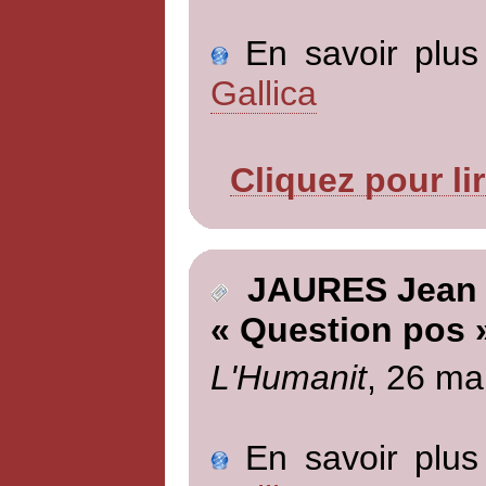
En savoir plus 
Gallica
Cliquez pour li
JAURES Jean
« Question pos 
L'Humanit
, 26 ma
En savoir plus 