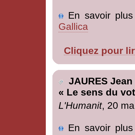
En savoir plus 
Gallica
Cliquez pour li
JAURES Jean
« Le sens du vot
L'Humanit
, 20 ma
En savoir plus 