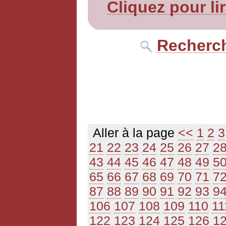
Cliquez pour li
Recherch
Aller à la page
<<
1
2
3
21
22
23
24
25
26
27
2
43
44
45
46
47
48
49
5
65
66
67
68
69
70
71
7
87
88
89
90
91
92
93
9
106
107
108
109
110
11
122
123
124
125
126
1