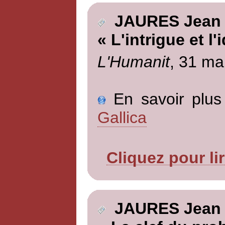
JAURES Jean
« L'intrigue et l'i
L'Humanit
, 31 ma
En savoir plus 
Gallica
Cliquez pour li
JAURES Jean