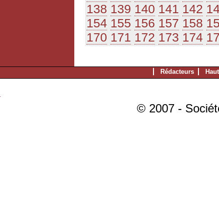
138
139
140
141
142
1
154
155
156
157
158
1
170
171
172
173
174
1
Rédacteurs
Haut
© 2007 - Sociét