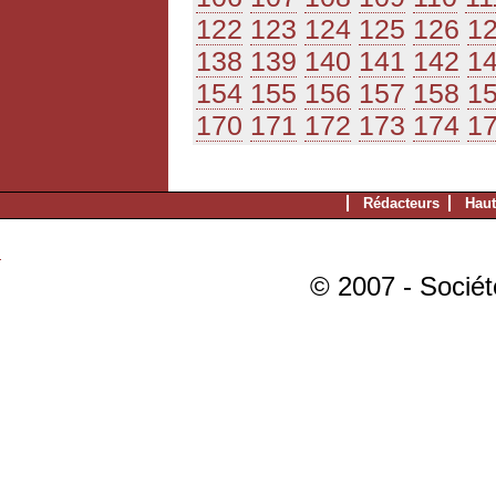
122
123
124
125
126
1
138
139
140
141
142
1
154
155
156
157
158
1
170
171
172
173
174
1
Rédacteurs
Haut
© 2007 - Sociét