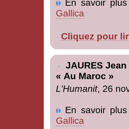
En savoir plus 
Gallica
Cliquez pour li
JAURES Jean
« Au Maroc »
L'Humanit
, 26 no
En savoir plus 
Gallica