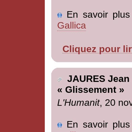
En savoir plus 
Gallica
Cliquez pour li
JAURES Jean
« Glissement »
L'Humanit
, 20 no
En savoir plus 