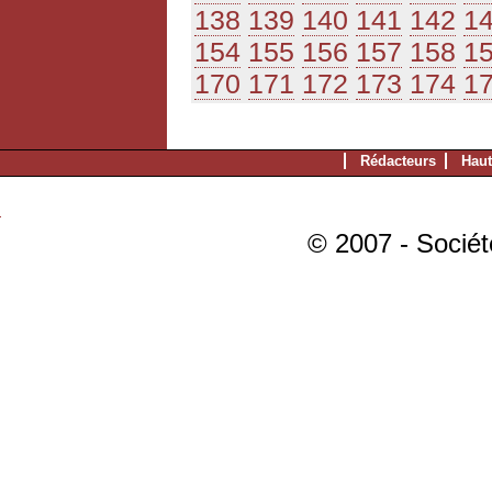
138
139
140
141
142
1
154
155
156
157
158
1
170
171
172
173
174
1
Rédacteurs
Haut
© 2007 - Sociét