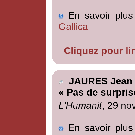
En savoir plus 
Gallica
Cliquez pour li
JAURES Jean
« Pas de surpris
L'Humanit
, 29 no
En savoir plus 