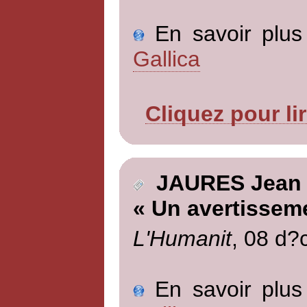
En savoir plus 
Gallica
Cliquez pour li
JAURES Jean
« Un avertissem
L'Humanit
, 08 d?
En savoir plus 