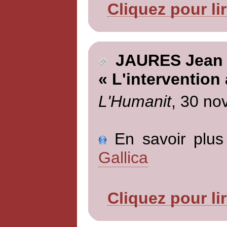
Cliquez pour li
JAURES Jean
« L'intervention
L'Humanit
, 30 no
En savoir plus 
Gallica
Cliquez pour li