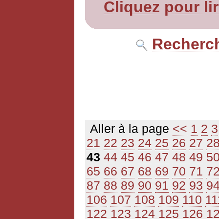
Cliquez pour li
Recherch
Aller à la page
<<
1
2
3
21
22
23
24
25
26
27
2
43
44
45
46
47
48
49
5
65
66
67
68
69
70
71
7
87
88
89
90
91
92
93
9
106
107
108
109
110
11
122
123
124
125
126
1