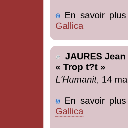
En savoir plus 
Gallica
JAURES Jean
« Trop t?t »
L'Humanit
, 14 ma
En savoir plus 
Gallica