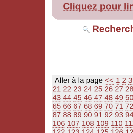
Cliquez pour li
Recherch
Aller à la page
<<
1
2
3
21
22
23
24
25
26
27
2
43
44
45
46
47
48
49
5
65
66
67
68
69
70
71
7
87
88
89
90
91
92
93
9
106
107
108
109
110
11
122
123
124
125
126
1