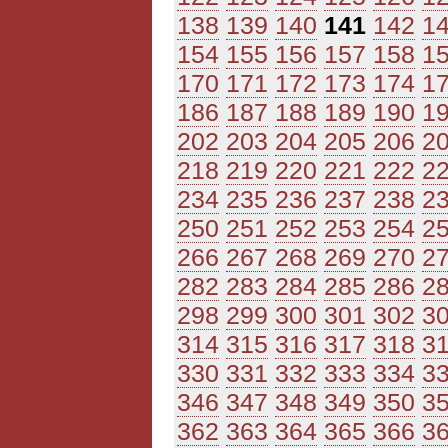
138
139
140
141
142
1
154
155
156
157
158
1
170
171
172
173
174
1
186
187
188
189
190
1
202
203
204
205
206
2
218
219
220
221
222
2
234
235
236
237
238
2
250
251
252
253
254
2
266
267
268
269
270
2
282
283
284
285
286
2
298
299
300
301
302
3
314
315
316
317
318
3
330
331
332
333
334
3
346
347
348
349
350
3
362
363
364
365
366
3