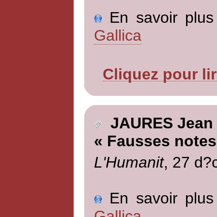
En savoir plus 
Gallica
Cliquez pour li
JAURES Jean
« Fausses notes
L'Humanit
, 27 d?
En savoir plus 
Gallica