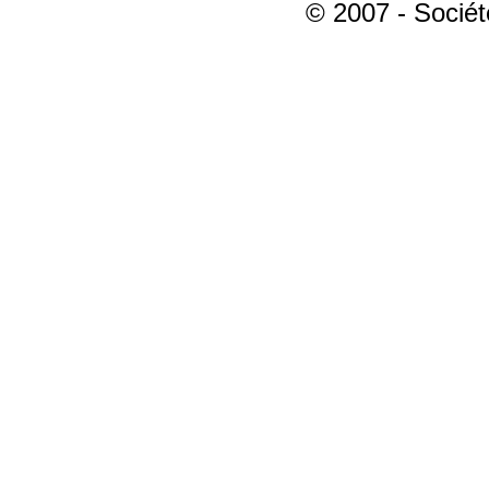
© 2007 - Sociét