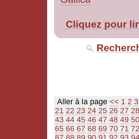
Cliquez pour li
Recherch
Aller à la page
<<
1
2
3
21
22
23
24
25
26
27
2
43
44
45
46
47
48
49
5
65
66
67
68
69
70
71
7
87
88
89
90
91
92
93
9