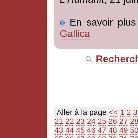
En savoir plus 
Gallica
Recherch
Aller à la page
<<
1
2
3
21
22
23
24
25
26
27
2
43
44
45
46
47
48
49
5