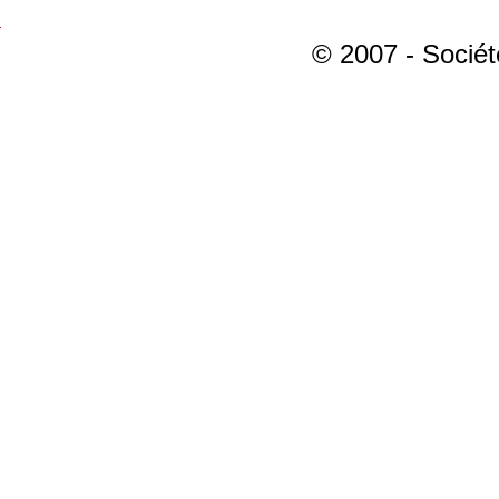
© 2007 - Sociét